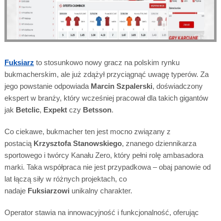
Fuksiarz
to stosunkowo nowy gracz na polskim rynku
bukmacherskim, ale już zdążył przyciągnąć uwagę typerów. Za
jego powstanie odpowiada
Marcin Szpalerski
, doświadczony
ekspert w branży, który wcześniej pracował dla takich gigantów
jak
Betclic
,
Expekt
czy
Betsson
.
Co ciekawe, bukmacher ten jest mocno związany z
postacią
Krzysztofa Stanowskiego
, znanego dziennikarza
sportowego i twórcy Kanału Zero, który pełni rolę ambasadora
marki. Taka współpraca nie jest przypadkowa – obaj panowie od
lat łączą siły w różnych projektach, co
nadaje
Fuksiarzowi
unikalny charakter.
Operator stawia na innowacyjność i funkcjonalność, oferując