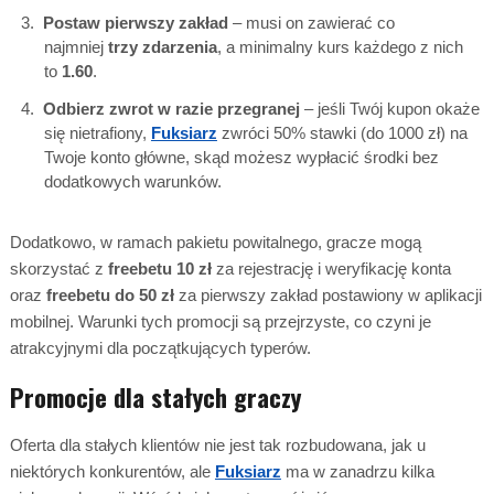
Postaw pierwszy zakład
– musi on zawierać co
najmniej
trzy zdarzenia
, a minimalny kurs każdego z nich
to
1.60
.
Odbierz zwrot w razie przegranej
– jeśli Twój kupon okaże
się nietrafiony,
Fuksiarz
zwróci 50% stawki (do 1000 zł) na
Twoje konto główne, skąd możesz wypłacić środki bez
dodatkowych warunków.
Dodatkowo, w ramach pakietu powitalnego, gracze mogą
skorzystać z
freebetu 10 zł
za rejestrację i weryfikację konta
oraz
freebetu do 50 zł
za pierwszy zakład postawiony w aplikacji
mobilnej. Warunki tych promocji są przejrzyste, co czyni je
atrakcyjnymi dla początkujących typerów.
Promocje dla stałych graczy
Oferta dla stałych klientów nie jest tak rozbudowana, jak u
niektórych konkurentów, ale
Fuksiarz
ma w zanadrzu kilka