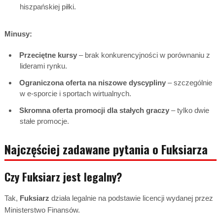
hiszpańskiej piłki.
Minusy:
Przeciętne kursy
– brak konkurencyjności w porównaniu z
liderami rynku.
Ograniczona oferta na niszowe dyscypliny
– szczególnie
w e-sporcie i sportach wirtualnych.
Skromna oferta promocji dla stałych graczy
– tylko dwie
stałe promocje.
Najczęściej zadawane pytania o Fuksiarza
Czy Fuksiarz jest legalny?
Tak,
Fuksiarz
działa legalnie na podstawie licencji wydanej przez
Ministerstwo Finansów.