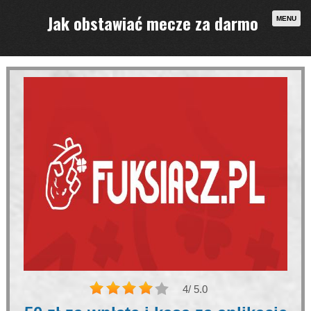
Jak obstawiać mecze za darmo
MENU
4
/ 5.0